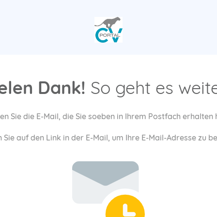
elen Dank!
So geht es weiter
en Sie die E-Mail, die Sie soeben in Ihrem Postfach erhalten
 Sie auf den Link in der E-Mail, um Ihre E-Mail-Adresse zu b