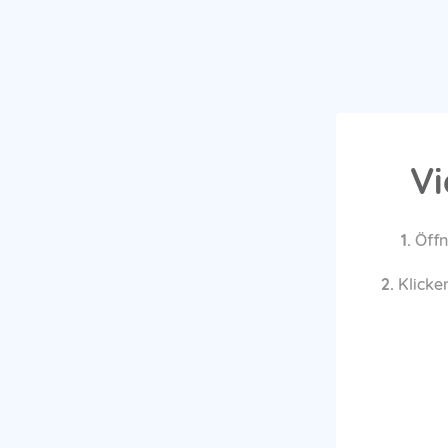
Vi
1.
Öffn
2.
Klicken