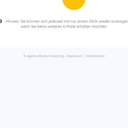
Hinweis: Sie können sich jederzeit mit nur einem Klick wieder austragen
wenn Sie keine weiteren E-Mails erhalten möchten.
© Agentur Buzas Consulting -
Impressum
|
Datenschutz