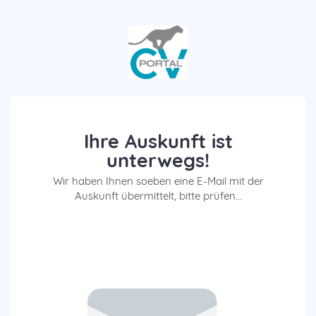
Ihre Auskunft ist
unterwegs!
Wir haben Ihnen soeben eine E-Mail mit der
Auskunft übermittelt, bitte prüfen...