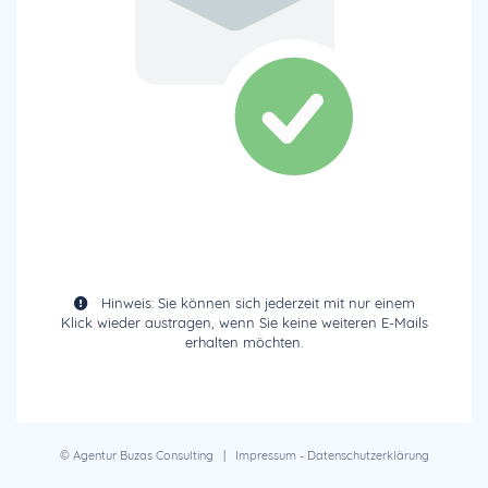
Hinweis: Sie können sich jederzeit mit nur einem
Klick wieder austragen, wenn Sie keine weiteren E-Mails
erhalten möchten.
© Agentur Buzas Consulting |
Impressum
-
Datenschutzerklärung