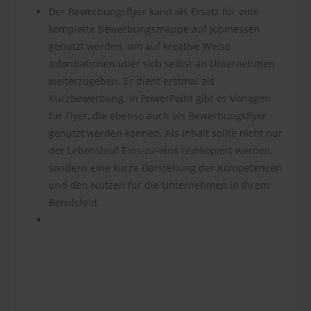
Der Bewerbungsflyer kann als Ersatz für eine
komplette Bewerbungsmappe auf Jobmessen
genutzt werden, um auf kreative Weise
Informationen über sich selbst an Unternehmen
weiterzugeben. Er dient erstmal als
Kurzbewerbung. In PowerPoint gibt es Vorlagen
für Flyer, die ebenso auch als Bewerbungsflyer
genutzt werden können. Als Inhalt sollte nicht nur
der Lebenslauf Eins-zu-eins reinkopiert werden,
sondern eine kurze Darstellung der Kompetenzen
und den Nutzen für die Unternehmen in Ihrem
Berufsfeld.