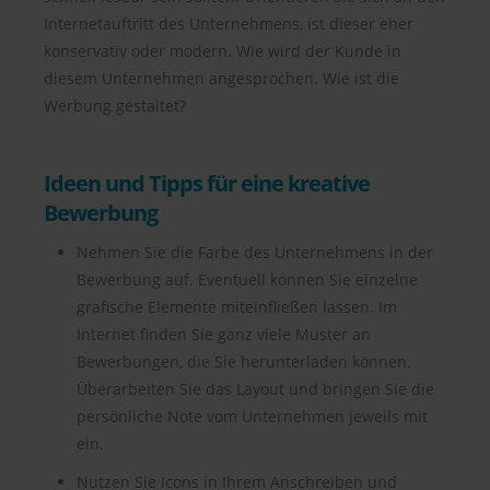
Internetauftritt des Unternehmens, ist dieser eher
konservativ oder modern. Wie wird der Kunde in
diesem Unternehmen angesprochen. Wie ist die
Werbung gestaltet?
Ideen und Tipps für eine kreative
Bewerbung
Nehmen Sie die Farbe des Unternehmens in der
Bewerbung auf. Eventuell können Sie einzelne
grafische Elemente miteinfließen lassen. Im
Internet finden Sie ganz viele Muster an
Bewerbungen, die Sie herunterladen können.
Überarbeiten Sie das Layout und bringen Sie die
persönliche Note vom Unternehmen jeweils mit
ein.
Nutzen Sie Icons in Ihrem Anschreiben und