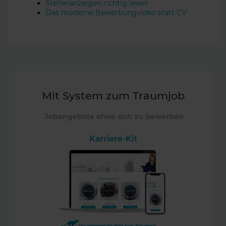
Stellenanzeigen richtig lesen
Das moderne Bewerbungvideo statt CV
Mit System zum Traumjob
Jobangebote ohne sich zu bewerben