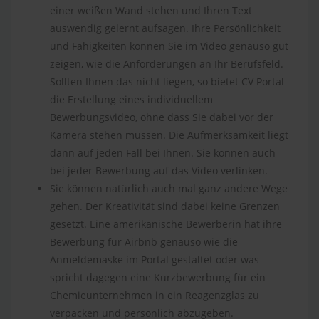
einer weißen Wand stehen und Ihren Text
auswendig gelernt aufsagen. Ihre Persönlichkeit
und Fähigkeiten können Sie im Video genauso gut
zeigen, wie die Anforderungen an Ihr Berufsfeld.
Sollten Ihnen das nicht liegen, so bietet CV Portal
die Erstellung eines individuellem
Bewerbungsvideo, ohne dass Sie dabei vor der
Kamera stehen müssen. Die Aufmerksamkeit liegt
dann auf jeden Fall bei Ihnen. Sie können auch
bei jeder Bewerbung auf das Video verlinken.
Sie können natürlich auch mal ganz andere Wege
gehen. Der Kreativität sind dabei keine Grenzen
gesetzt. Eine amerikanische Bewerberin hat ihre
Bewerbung für Airbnb genauso wie die
Anmeldemaske im Portal gestaltet oder was
spricht dagegen eine Kurzbewerbung für ein
Chemieunternehmen in ein Reagenzglas zu
verpacken und persönlich abzugeben.