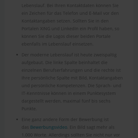
Lebenslauf. Bei Ihren Kontaktdaten können Sie
ein Zeichen für das Telefon und E-Mail vor den
Kontaktangaben setzen. Sollten Sie in den
Portalen XING und LinkedIn ein Profil haben, so
können Sie die Logos dieser beiden Portale
ebenfalls im Lebenslauf einsetzen.
Der moderne Lebenslauf ist heute zweispaltig
aufgebaut. Die linke Spalte beinhaltet die
einzelnen Berufserfahrungen und die rechte ist
Ihre persönliche Spalte mit Bild, Kontaktangaben
und persönliche Kompetenzen. Die Sprach- und
IT-Kenntnisse können in einem Punktesystem
dargestellt werden, maximal fünf bis sechs
Punkte.
Eine ganz andere Form der Bewerbung ist
das
Bewerbungsvideo
. Ein Bild sagt mehr als
1.000 Worte. Allerdings sollten Sie nicht nur vor