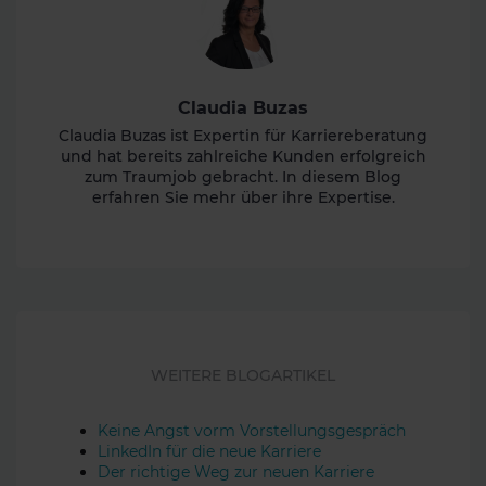
Claudia Buzas
Claudia Buzas ist Expertin für Karriereberatung
und hat bereits zahlreiche Kunden erfolgreich
zum Traumjob gebracht. In diesem Blog
erfahren Sie mehr über ihre Expertise.
WEITERE BLOGARTIKEL
Keine Angst vorm Vorstellungsgespräch
LinkedIn für die neue Karriere
Der richtige Weg zur neuen Karriere