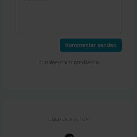
Kommentar senden
Kommentar hinterlassen
ÜBER DEN AUTOR