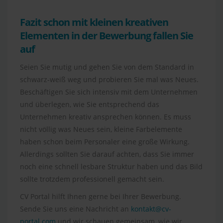
Fazit s
chon mit kleinen kreativen
Elementen in der Bewerbung fallen Sie
auf
Seien Sie mutig und gehen Sie von dem Standard in
schwarz-weiß weg und probieren Sie mal was Neues.
Beschäftigen Sie sich intensiv mit dem Unternehmen
und überlegen, wie Sie entsprechend das
Unternehmen kreativ ansprechen können. Es muss
nicht völlig was Neues sein, kleine Farbelemente
haben schon beim Personaler eine große Wirkung.
Allerdings sollten Sie darauf achten, dass Sie immer
noch eine schnell lesbare Struktur haben und das Bild
sollte trotzdem professionell gemacht sein.
CV Portal hilft Ihnen gerne bei Ihrer Bewerbung.
Sende Sie uns eine Nachricht an
kontakt@cv-
portal.com
und wir schauen gemeinsam, wie wir