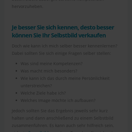
hervorzuheben.
Je besser Sie sich kennen, desto besser
können Sie Ihr Selbstbild verkaufen
Doch wie kann ich mich selber besser kennenlernen?
Dabei sollten Sie sich einige Fragen selber stellen:
Was sind meine Kompetenzen?
Was macht mich besonders?
Wie kann ich das durch meine Persönlichkeit
unterstreichen?
Welche Ziele habe ich?
Welches Image möchte ich aufbauen?
Jedoch sollten Sie das Ergebnis jeweils sehr kurz
halten und dann anschließend zu einem Selbstbild
zusammenführen. Es kann auch sehr hilfreich sein,