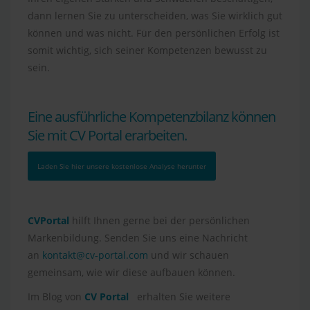
dann lernen Sie zu unterscheiden, was Sie wirklich gut
können und was nicht. Für den persönlichen Erfolg ist
somit wichtig, sich seiner Kompetenzen bewusst zu
sein.
Eine ausführliche Kompetenzbilanz können
Sie mit CV Portal erarbeiten.
Laden Sie hier unsere kostenlose Analyse herunter
CVPortal
hilft Ihnen gerne bei der persönlichen
Markenbildung. Senden Sie uns eine Nachricht
an
kontakt@cv-portal.com
und wir schauen
gemeinsam, wie wir diese aufbauen können.
Im Blog von
CV Portal
erhalten Sie weitere