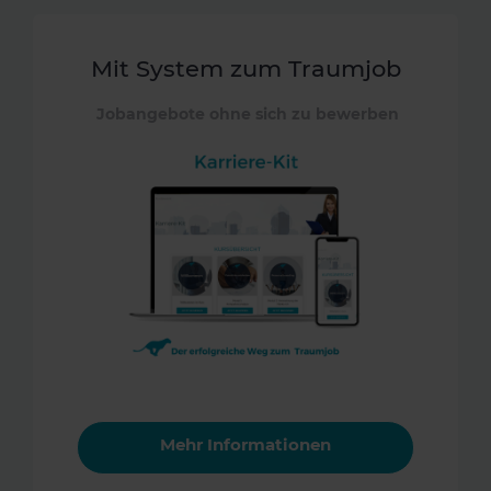
Mit System zum Traumjob
Jobangebote ohne sich zu bewerben
Mehr Informationen