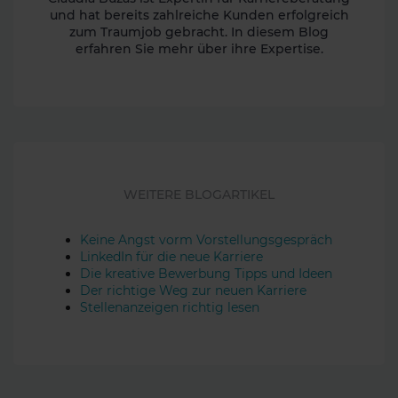
und hat bereits zahlreiche Kunden erfolgreich
zum Traumjob gebracht. In diesem Blog
erfahren Sie mehr über ihre Expertise.
WEITERE BLOGARTIKEL
Keine Angst vorm Vorstellungsgespräch
LinkedIn für die neue Karriere
Die kreative Bewerbung Tipps und Ideen
Der richtige Weg zur neuen Karriere
Stellenanzeigen richtig lesen