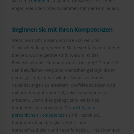
sich ein
Fremdbild
zu geben. Tauschen Sie sich mit
engen Freunden oder zusammen mit der Familie aus.
Beginnen Sie mit Ihren Kompetenzen
Wenn Sie nicht wissen, wo Ihre Stärken und
Schwächen liegen, werden Sie bestenfalls dort stehen
bleiben, wo Sie gerade sind. Warum ist das
Bewusstsein der Kompetenzen so wichtig? Gerade für
den beruflichen Weg sind Menschen gefragt, die in
der Lage sind, immer wieder Neues zu lernen,
Veränderungen zu meistern, Konflikte zu lösen und
mit anderen gut und erfolgreich zusammen zu
arbeiten. Damit dies gelingt, sind vielfältige
Kompetenzen notwendig. Die
wichtigsten
persönlichen Kompetenzen
sind Flexibilität,
Kommunikationsfähigkeit, Kritik- und
Kontaktfreudigkeit und Teamfähigkeit. Hinzu kommen