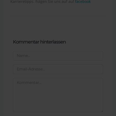
Karrieretipps. Folgen Sie uns auf auf
facebook
Kommentar hinterlassen